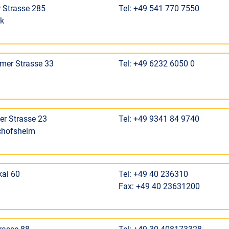
 Strasse 285
Tel: +49 541 770 7550
k
mer Strasse 33
Tel: +49 6232 6050 0
er Strasse 23
Tel: +49 9341 84 9740
chofsheim
kai 60
Tel: +49 40 236310
Fax: +49 40 23631200