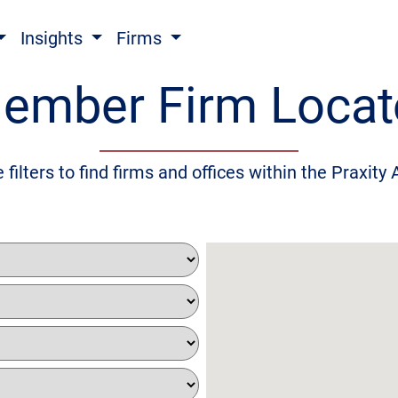
Insights
Firms
ember Firm Locat
 filters to find firms and offices within the Praxity 