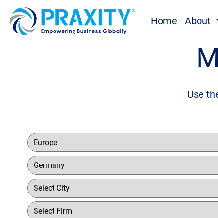
Home
About
M
Use the