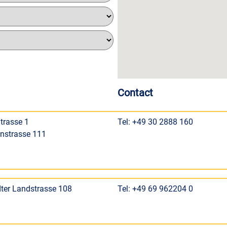
Contact
trasse 1
Tel: +49 30 2888 160
nstrasse 111
ter Landstrasse 108
Tel: +49 69 962204 0