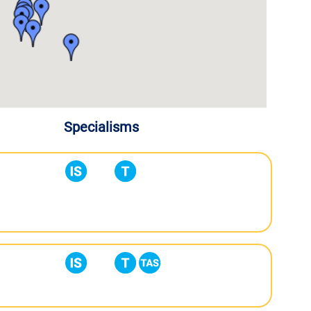
Specialisms